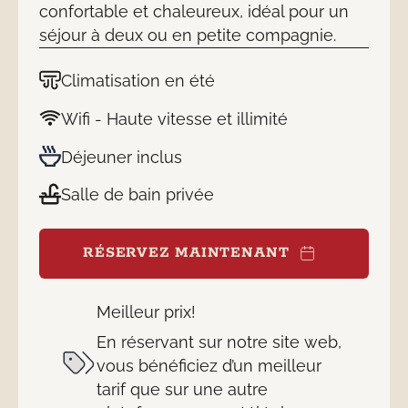
confortable et chaleureux, idéal pour un
séjour à deux ou en petite compagnie.
Climatisation en été
Wifi - Haute vitesse et illimité
Déjeuner inclus
Salle de bain privée
RÉSERVEZ MAINTENANT
Meilleur prix!
En réservant sur notre site web,
vous bénéficiez d’un meilleur
tarif que sur une autre