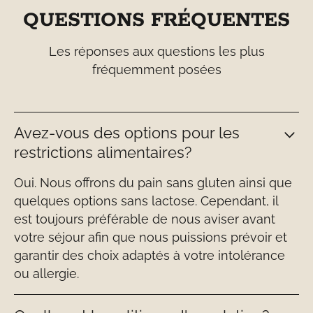
QUESTIONS FRÉQUENTES
Les réponses aux questions les plus
fréquemment posées
Avez-vous des options pour les
restrictions alimentaires?
Oui. Nous offrons du pain sans gluten ainsi que
quelques options sans lactose. Cependant, il
est toujours préférable de nous aviser avant
votre séjour afin que nous puissions prévoir et
garantir des choix adaptés à votre intolérance
ou allergie.