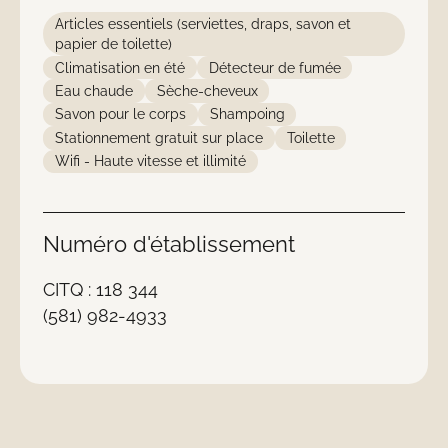
Articles essentiels (serviettes, draps, savon et
papier de toilette)
Climatisation en été
Détecteur de fumée
Eau chaude
Sèche-cheveux
Savon pour le corps
Shampoing
Stationnement gratuit sur place
Toilette
Wifi - Haute vitesse et illimité
Numéro d'établissement
CITQ : 118 344
(581) 982-4933