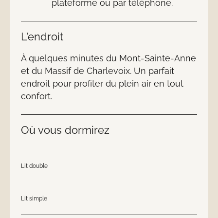
plateforme ou par téléphone.
L'endroit
À quelques minutes du Mont-Sainte-Anne
et du Massif de Charlevoix. Un parfait
endroit pour profiter du plein air en tout
confort.
Où vous dormirez
Lit double
Lit simple