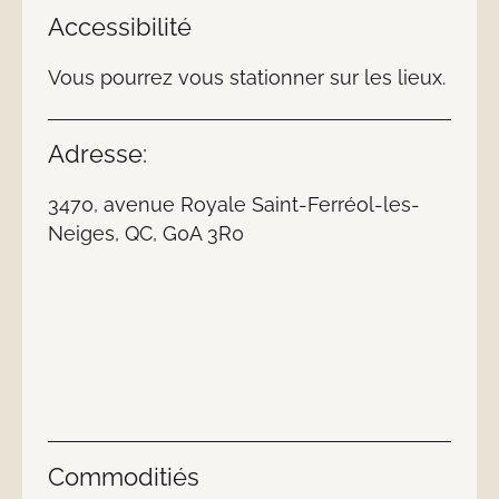
Accessibilité
Vous pourrez vous stationner sur les lieux.
Adresse:
3470, avenue Royale Saint-Ferréol-les-
Neiges, QC, G0A 3R0
Commoditiés