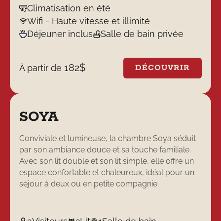
Climatisation en été
Wifi - Haute vitesse et illimité
Déjeuner inclus
Salle de bain privée
182
$
À partir de
DÉCOUVRIR
SOYA
Conviviale et lumineuse, la chambre Soya séduit
par son ambiance douce et sa touche familiale.
Avec son lit double et son lit simple, elle offre un
espace confortable et chaleureux, idéal pour un
séjour à deux ou en petite compagnie.