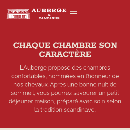
CHAQUE CHAMBRE SON
CARACTÈRE
RÉSERVER
L’Auberge propose des chambres
confortables, nommées en l’honneur de
nos chevaux. Après une bonne nuit de
sommeil, vous pourrez savourer un petit
déjeuner maison, préparé avec soin selon
la tradition scandinave.