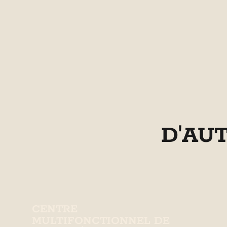
D'AU
CENTRE
MULTIFONCTIONNEL DE