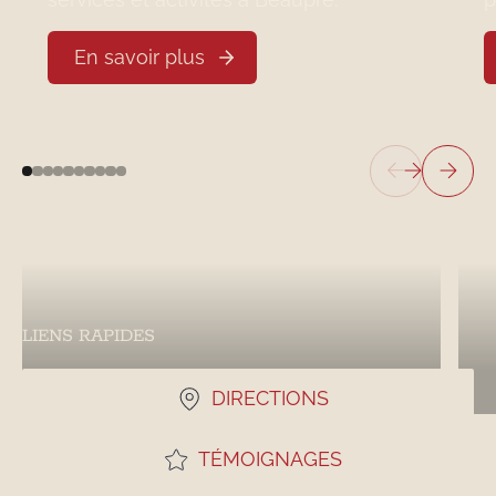
En savoir plus
LIENS RAPIDES
DIRECTIONS
TÉMOIGNAGES