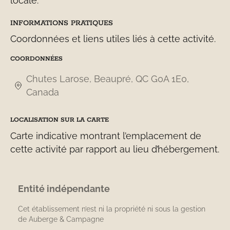
locale.
INFORMATIONS PRATIQUES
Coordonnées et liens utiles liés à cette activité.
COORDONNÉES
Chutes Larose, Beaupré, QC G0A 1E0,
Canada
LOCALISATION SUR LA CARTE
Carte indicative montrant l’emplacement de
cette activité par rapport au lieu d’hébergement.
Entité indépendante
Cet établissement n’est ni la propriété ni sous la gestion
de
Auberge & Campagne