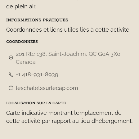
de plein air.
INFORMATIONS PRATIQUES
Coordonnées et liens utiles liés à cette activité.
COORDONNÉES
201 Rte 138, Saint-Joachim, QC G0A 3X0,
Canada
+1 418-931-8939
leschaletssurlecap.com
LOCALISATION SUR LA CARTE
Carte indicative montrant l’emplacement de
cette activité par rapport au lieu d’hébergement.