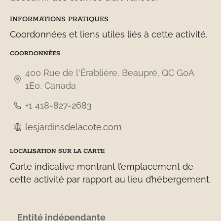
INFORMATIONS PRATIQUES
Coordonnées et liens utiles liés à cette activité.
COORDONNÉES
400 Rue de l'Érablière, Beaupré, QC G0A
1E0, Canada
+1 418-827-2683
lesjardinsdelacote.com
LOCALISATION SUR LA CARTE
Carte indicative montrant l’emplacement de
cette activité par rapport au lieu d’hébergement.
Entité indépendante