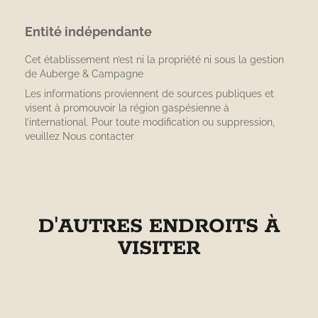
Entité indépendante
Cet établissement n’est ni la propriété ni sous la gestion
de
Auberge & Campagne
Les informations proviennent de sources publiques et
visent à promouvoir la région gaspésienne à
l’international. Pour toute modification ou suppression,
veuillez
Nous contacter
D'AUTRES ENDROITS À
VISITER