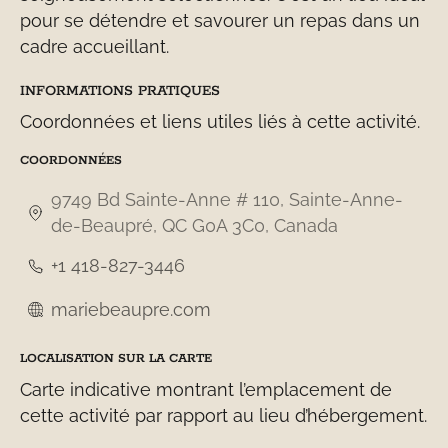
pour se détendre et savourer un repas dans un
cadre accueillant.
INFORMATIONS PRATIQUES
Coordonnées et liens utiles liés à cette activité.
COORDONNÉES
9749 Bd Sainte-Anne # 110, Sainte-Anne-
de-Beaupré, QC G0A 3C0, Canada
+1 418-827-3446
mariebeaupre.com
LOCALISATION SUR LA CARTE
Carte indicative montrant l’emplacement de
cette activité par rapport au lieu d’hébergement.