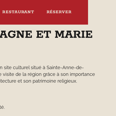
RESTAURANT
RÉSERVER
GAGNE ET MARIE
 site culturel situé à Sainte-Anne-de-
e visite de la région grâce à son importance
tecture et son patrimoine religieux.
té.