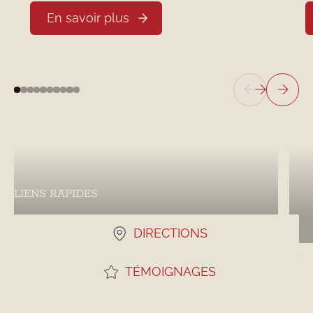
En savoir plus
LIENS RAPIDES
DIRECTIONS
TÉMOIGNAGES