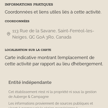
INFORMATIONS PRATIQUES
Coordonnées et liens utiles liés à cette activité.
COORDONNÉES
113 Rue de la Savane, Saint-Ferréol-les-
Neiges, QC G0A 3R0, Canada
LOCALISATION SUR LA CARTE
Carte indicative montrant l’emplacement de
cette activité par rapport au lieu d’hébergement.
Entité indépendante
Cet établissement n’est ni la propriété ni sous la gestion
de
Auberge & Campagne
Les informations proviennent de sources publiques et